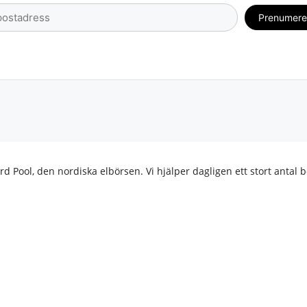
rd Pool, den nordiska elbörsen. Vi hjälper dagligen ett stort antal b