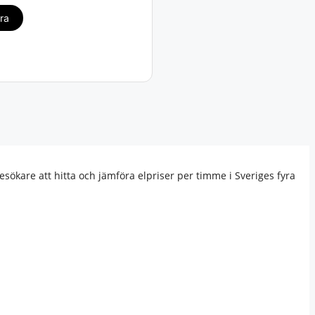
esökare att hitta och jämföra elpriser per timme i Sveriges fyra