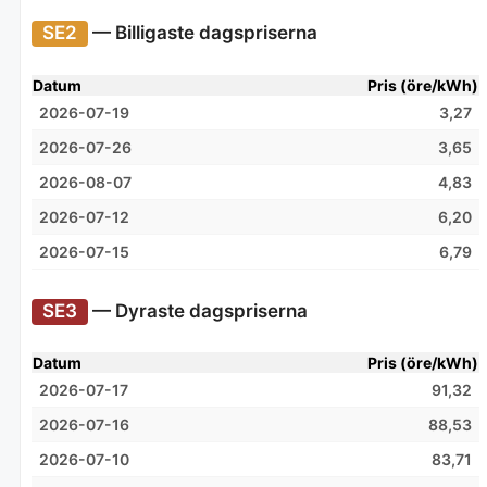
SE2
— Billigaste dagspriserna
Datum
Pris (öre/kWh)
2026-07-19
3,27
2026-07-26
3,65
2026-08-07
4,83
2026-07-12
6,20
2026-07-15
6,79
SE3
— Dyraste dagspriserna
Datum
Pris (öre/kWh)
2026-07-17
91,32
2026-07-16
88,53
2026-07-10
83,71