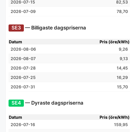
2026-07-15
82,53
2026-07-09
78,70
SE3
— Billigaste dagspriserna
Datum
Pris (öre/kWh)
2026-08-06
9,26
2026-08-07
9,13
2026-07-28
14,45
2026-07-25
16,29
2026-07-31
15,70
SE4
— Dyraste dagspriserna
Datum
Pris (öre/kWh)
2026-07-16
159,95