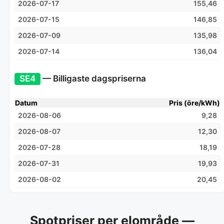
2026-07-17
155,46
2026-07-15
146,85
2026-07-09
135,98
2026-07-14
136,04
SE4
— Billigaste dagspriserna
Datum
Pris (öre/kWh)
2026-08-06
9,28
2026-08-07
12,30
2026-07-28
18,19
2026-07-31
19,93
2026-08-02
20,45
Spotpriser per elområde —