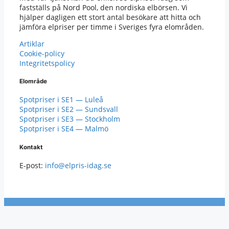
fastställs på Nord Pool, den nordiska elbörsen. Vi
hjälper dagligen ett stort antal besökare att hitta och
jämföra elpriser per timme i Sveriges fyra elområden.
Artiklar
Cookie-policy
Integritetspolicy
Elområde
Spotpriser i SE1 — Luleå
Spotpriser i SE2 — Sundsvall
Spotpriser i SE3 — Stockholm
Spotpriser i SE4 — Malmö
Kontakt
E-post:
info@elpris-idag.se