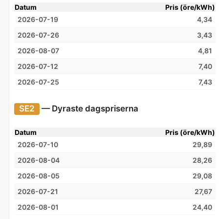
Datum
Pris (öre/kWh)
2026-07-19
4,34
2026-07-26
3,43
2026-08-07
4,81
2026-07-12
7,40
2026-07-25
7,43
SE2
— Dyraste dagspriserna
Datum
Pris (öre/kWh)
2026-07-10
29,89
2026-08-04
28,26
2026-08-05
29,08
2026-07-21
27,67
2026-08-01
24,40