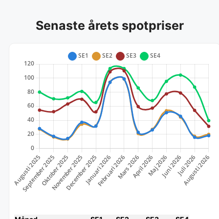
Senaste årets spotpriser